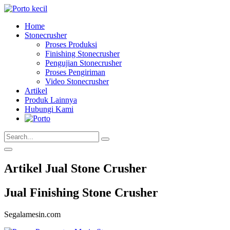
Home
Stonecrusher
Proses Produksi
Finishing Stonecrusher
Pengujian Stonecrusher
Proses Pengiriman
Video Stonecrusher
Artikel
Produk Lainnya
Hubungi Kami
Artikel Jual Stone Crusher
Jual Finishing Stone Crusher
Segalamesin.com